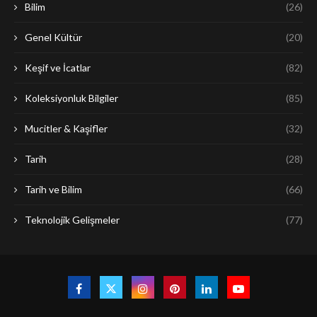
Bilim
(26)
Genel Kültür
(20)
Keşif ve İcatlar
(82)
Koleksiyonluk Bilgiler
(85)
Mucitler & Kaşifler
(32)
Tarih
(28)
Tarih ve Bilim
(66)
Teknolojik Gelişmeler
(77)