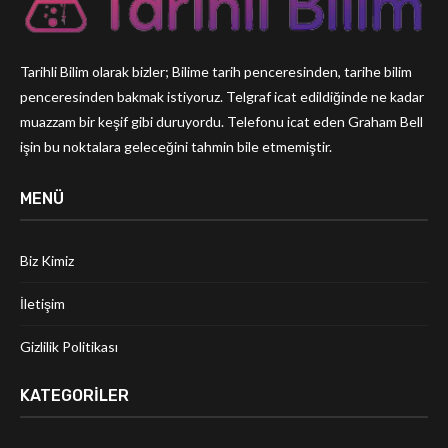
Tarihli Bilim olarak bizler; Bilime tarih penceresinden, tarihe bilim
penceresinden bakmak istiyoruz. Telgraf icat edildiğinde ne kadar
muazzam bir keşif gibi duruyordu. Telefonu icat eden Graham Bell
işin bu noktalara geleceğini tahmin bile etmemiştir.
MENÜ
Biz Kimiz
İletişim
Gizlilik Politikası
KATEGORILER