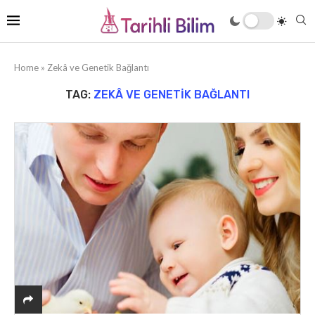
Home
»
Zekâ ve Genetik Bağlantı
TAG:
ZEKÂ VE GENETIK BAĞLANTI