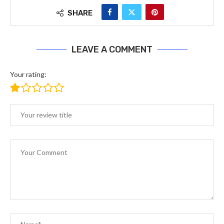
SHARE
LEAVE A COMMENT
Your rating: