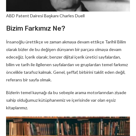
ABD Patent Dairesi Başkanı Charles Duell
Bizim Farkımız Ne?
İnsanoğlu ürettikçe ve zaman akmaya devam ettikçe Tarihli Bilim
olarak bizler de bu değişen dünyanın bir parçası olmaya devam
edeceğiz. İçerik olarak; benzer dijital içerik üretici sayfalardan,
bilim ve tarih ile ilgilenen sayfalardan ve gruplardan temel farkımız
öncelikle tarafsız kalmak. Genel, şeffaf, birbirini taklit eden değil,
referans bir sayfa olmak.
Bizlerin temel kaynağı da bu sebeple arama motorlarından ziyade
sahip olduğumuz kütüphanemiz ve içerisinde var olan eşsiz
kitaplarımız.