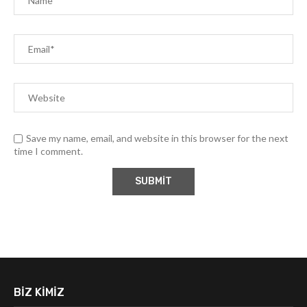
Save my name, email, and website in this browser for the next
time I comment.
BIZ KIMIZ