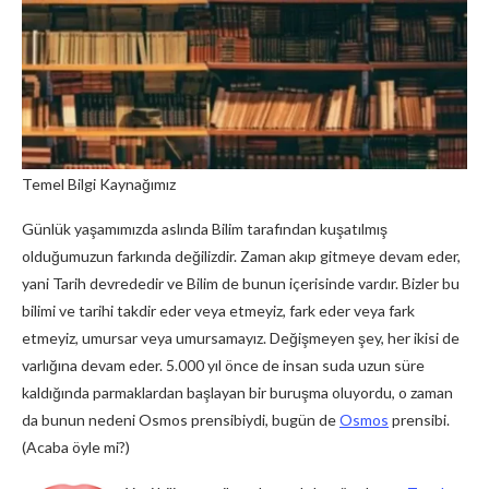
Temel Bilgi Kaynağımız
Günlük yaşamımızda aslında Bilim tarafından kuşatılmış
olduğumuzun farkında değilizdir. Zaman akıp gitmeye devam eder,
yani Tarih devrededir ve Bilim de bunun içerisinde vardır. Bizler bu
bilimi ve tarihi takdir eder veya etmeyiz, fark eder veya fark
etmeyiz, umursar veya umursamayız. Değişmeyen şey, her ikisi de
varlığına devam eder. 5.000 yıl önce de insan suda uzun süre
kaldığında parmaklardan başlayan bir buruşma oluyordu, o zaman
da bunun nedeni Osmos prensibiydi, bugün de
Osmos
prensibi.
(Acaba öyle mi?)