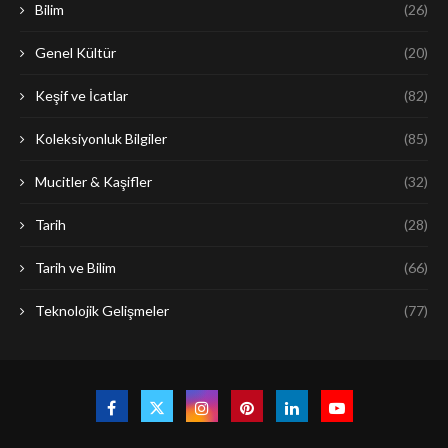
Bilim
(26)
Genel Kültür
(20)
Keşif ve İcatlar
(82)
Koleksiyonluk Bilgiler
(85)
Mucitler & Kaşifler
(32)
Tarih
(28)
Tarih ve Bilim
(66)
Teknolojik Gelişmeler
(77)