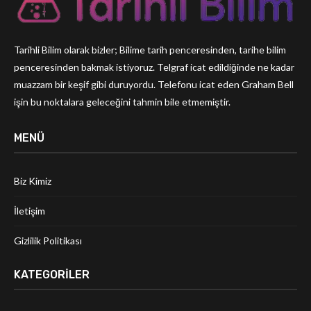
Tarihli Bilim olarak bizler; Bilime tarih penceresinden, tarihe bilim
penceresinden bakmak istiyoruz. Telgraf icat edildiğinde ne kadar
muazzam bir keşif gibi duruyordu. Telefonu icat eden Graham Bell
işin bu noktalara geleceğini tahmin bile etmemiştir.
MENÜ
Biz Kimiz
İletişim
Gizlilik Politikası
KATEGORILER