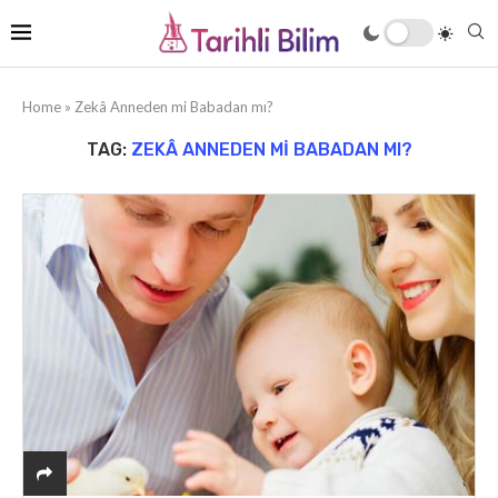
Home
»
Zekâ Anneden mi Babadan mı?
TAG:
ZEKÂ ANNEDEN MI BABADAN MI?