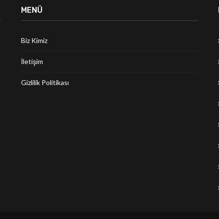
MENÜ
Biz Kimiz
İletişim
Gizlilik Politikası