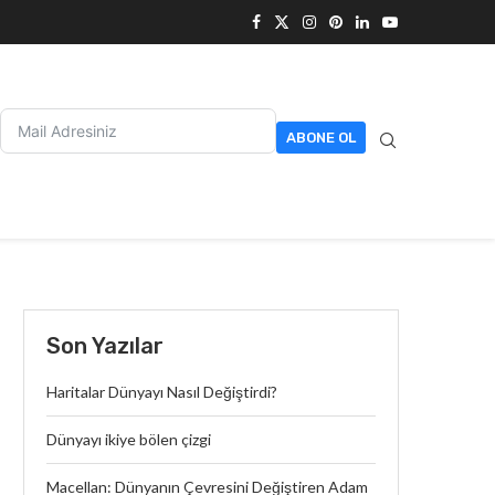
ABONE OL
Son Yazılar
Haritalar Dünyayı Nasıl Değiştirdi?
Dünyayı ikiye bölen çizgi
Macellan: Dünyanın Çevresini Değiştiren Adam