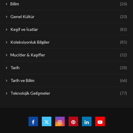
Bilim
(26)
Genel Kültür
(20)
Keşif ve İcatlar
(82)
Koleksiyonluk Bilgiler
(85)
Mucitler & Kaşifler
(32)
Tarih
(28)
Tarih ve Bilim
(66)
Teknolojik Gelişmeler
(77)