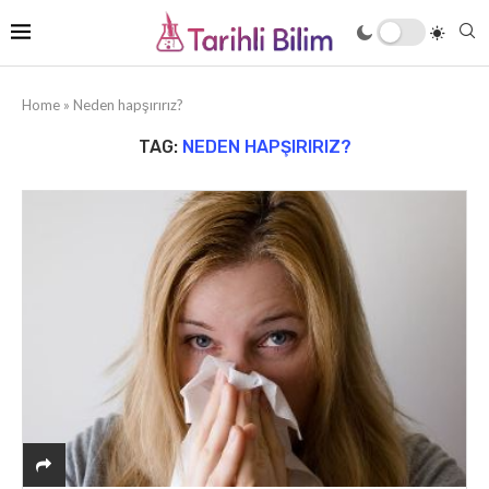
Home
»
Neden hapşırırız?
TAG:
NEDEN HAPŞIRIRIZ?