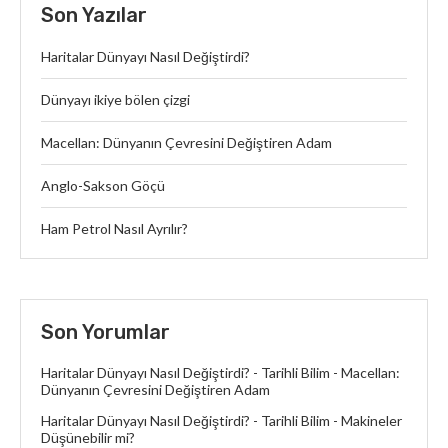
Son Yazılar
Haritalar Dünyayı Nasıl Değiştirdi?
Dünyayı ikiye bölen çizgi
Macellan: Dünyanın Çevresini Değiştiren Adam
Anglo-Sakson Göçü
Ham Petrol Nasıl Ayrılır?
Son Yorumlar
Haritalar Dünyayı Nasıl Değiştirdi? - Tarihli Bilim
-
Macellan:
Dünyanın Çevresini Değiştiren Adam
Haritalar Dünyayı Nasıl Değiştirdi? - Tarihli Bilim
-
Makineler
Düşünebilir mi?