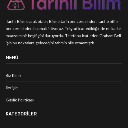
Tarihli Bilim olarak bizler; Bilime tarih penceresinden, tarihe bilim
penceresinden bakmak istiyoruz. Telgraf icat edildiğinde ne kadar
muazzam bir keşif gibi duruyordu. Telefonu icat eden Graham Bell
işin bu noktalara geleceğini tahmin bile etmemiştir.
MENÜ
Biz Kimiz
İletişim
Gizlilik Politikası
KATEGORILER