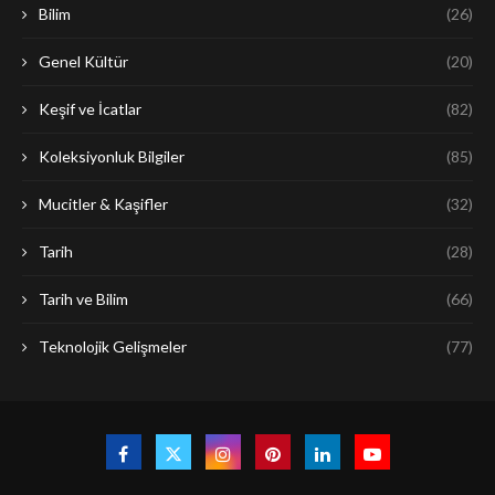
Bilim
(26)
Genel Kültür
(20)
Keşif ve İcatlar
(82)
Koleksiyonluk Bilgiler
(85)
Mucitler & Kaşifler
(32)
Tarih
(28)
Tarih ve Bilim
(66)
Teknolojik Gelişmeler
(77)