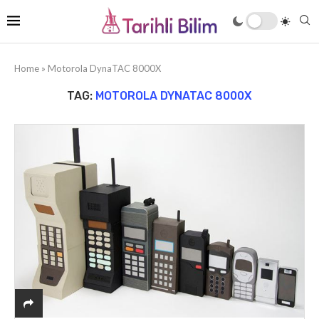
Home
»
Motorola DynaTAC 8000X
TAG:
MOTOROLA DYNATAC 8000X