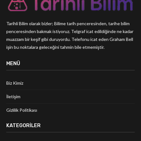
Tarihli Bilim olarak bizler; Bilime tarih penceresinden, tarihe bilim
penceresinden bakmak istiyoruz. Telgraf icat edildiğinde ne kadar
muazzam bir keşif gibi duruyordu. Telefonu icat eden Graham Bell
işin bu noktalara geleceğini tahmin bile etmemiştir.
MENÜ
Biz Kimiz
İletişim
Gizlilik Politikası
KATEGORILER