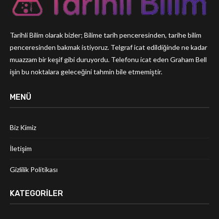
Tarihli Bilim olarak bizler; Bilime tarih penceresinden, tarihe bilim
penceresinden bakmak istiyoruz. Telgraf icat edildiğinde ne kadar
muazzam bir keşif gibi duruyordu. Telefonu icat eden Graham Bell
işin bu noktalara geleceğini tahmin bile etmemiştir.
MENÜ
Biz Kimiz
İletişim
Gizlilik Politikası
KATEGORILER