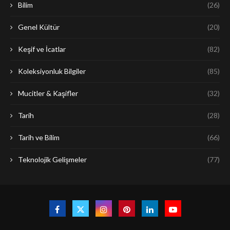
Bilim
(26)
Genel Kültür
(20)
Keşif ve İcatlar
(82)
Koleksiyonluk Bilgiler
(85)
Mucitler & Kaşifler
(32)
Tarih
(28)
Tarih ve Bilim
(66)
Teknolojik Gelişmeler
(77)