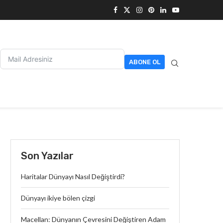
ABONE OL
Son Yazılar
Haritalar Dünyayı Nasıl Değiştirdi?
Dünyayı ikiye bölen çizgi
Macellan: Dünyanın Çevresini Değiştiren Adam