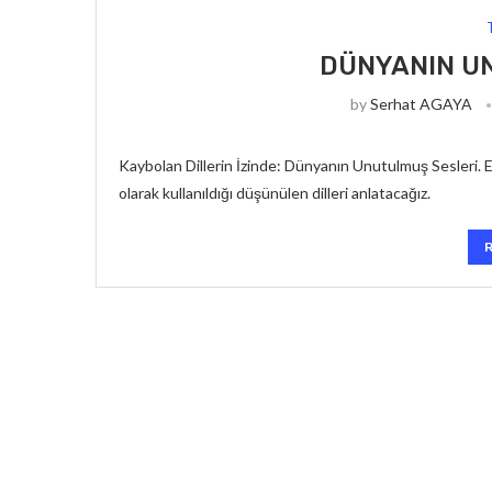
DÜNYANIN U
by
Serhat AGAYA
Kaybolan Dillerin İzinde: Dünyanın Unutulmuş Sesleri
olarak kullanıldığı düşünülen dilleri anlatacağız.