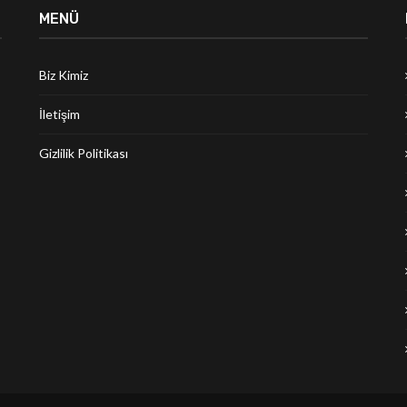
MENÜ
Biz Kimiz
İletişim
Gizlilik Politikası