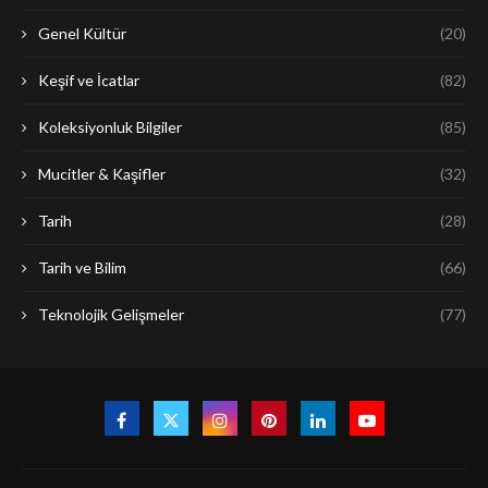
Genel Kültür
(20)
Keşif ve İcatlar
(82)
Koleksiyonluk Bilgiler
(85)
Mucitler & Kaşifler
(32)
Tarih
(28)
Tarih ve Bilim
(66)
Teknolojik Gelişmeler
(77)