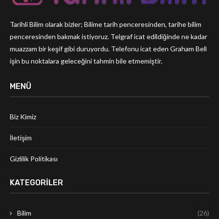
Tarihli Bilim olarak bizler; Bilime tarih penceresinden, tarihe bilim
penceresinden bakmak istiyoruz. Telgraf icat edildiğinde ne kadar
muazzam bir keşif gibi duruyordu. Telefonu icat eden Graham Bell
işin bu noktalara geleceğini tahmin bile etmemiştir.
MENÜ
Biz Kimiz
İletişim
Gizlilik Politikası
KATEGORILER
Bilim
(26)