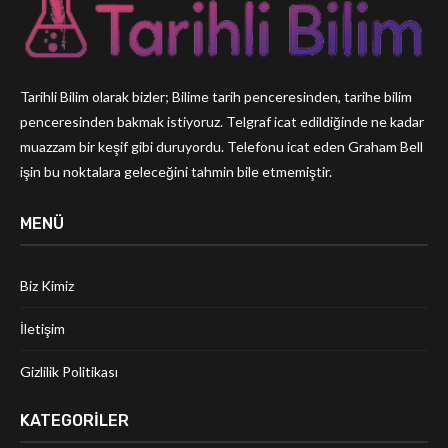
Tarihli Bilim olarak bizler; Bilime tarih penceresinden, tarihe bilim
penceresinden bakmak istiyoruz. Telgraf icat edildiğinde ne kadar
muazzam bir keşif gibi duruyordu. Telefonu icat eden Graham Bell
işin bu noktalara geleceğini tahmin bile etmemiştir.
MENÜ
Biz Kimiz
İletişim
Gizlilik Politikası
KATEGORILER