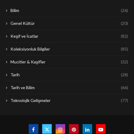
Bilim
(26)
Genel Kültür
(20)
Keşif ve İcatlar
(82)
Koleksiyonluk Bilgiler
(85)
Mucitler & Kaşifler
(32)
Tarih
(28)
Tarih ve Bilim
(66)
Teknolojik Gelişmeler
(77)