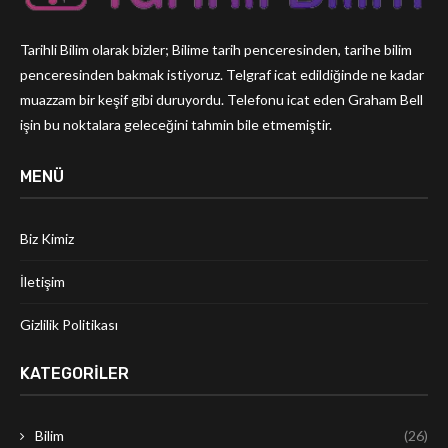
Tarihli Bilim olarak bizler; Bilime tarih penceresinden, tarihe bilim
penceresinden bakmak istiyoruz. Telgraf icat edildiğinde ne kadar
muazzam bir keşif gibi duruyordu. Telefonu icat eden Graham Bell
işin bu noktalara geleceğini tahmin bile etmemiştir.
MENÜ
Biz Kimiz
İletişim
Gizlilik Politikası
KATEGORILER
Bilim
(26)