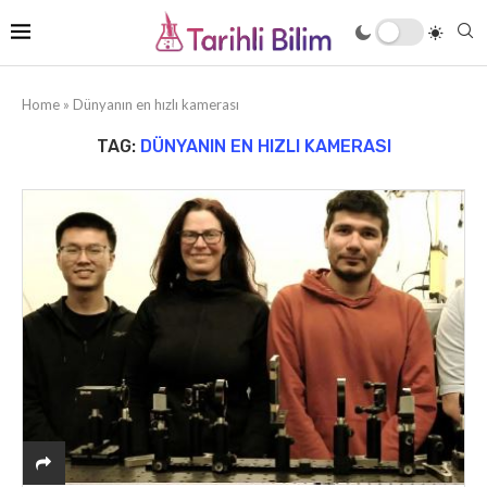
Home
»
Dünyanın en hızlı kamerası
TAG:
DÜNYANIN EN HIZLI KAMERASI