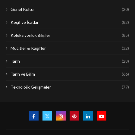
Genel Kültür
(20)
Keşif ve İcatlar
(82)
Koleksiyonluk Bilgiler
(85)
Mucitler & Kaşifler
(32)
Tarih
(28)
Tarih ve Bilim
(66)
Teknolojik Gelişmeler
(77)