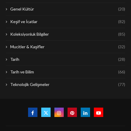
Genel Kültür
(20)
Keşif ve İcatlar
(82)
Koleksiyonluk Bilgiler
(85)
Mucitler & Kaşifler
(32)
Tarih
(28)
Tarih ve Bilim
(66)
Teknolojik Gelişmeler
(77)