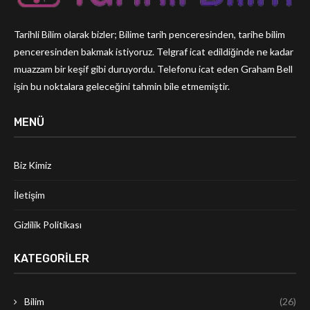
Tarihli Bilim olarak bizler; Bilime tarih penceresinden, tarihe bilim
penceresinden bakmak istiyoruz. Telgraf icat edildiğinde ne kadar
muazzam bir keşif gibi duruyordu. Telefonu icat eden Graham Bell
işin bu noktalara geleceğini tahmin bile etmemiştir.
MENÜ
Biz Kimiz
İletişim
Gizlilik Politikası
KATEGORILER
Bilim
(26)