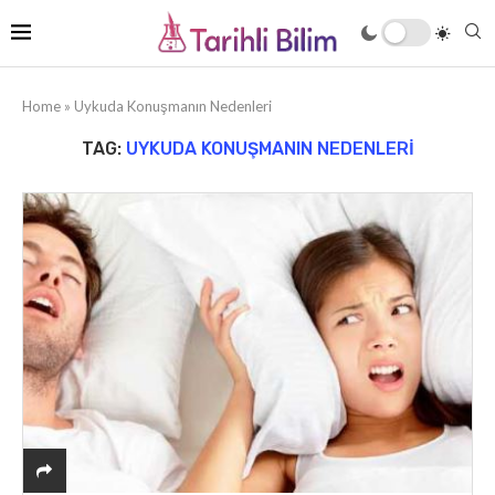
Home
»
Uykuda Konuşmanın Nedenleri
TAG:
UYKUDA KONUŞMANIN NEDENLERI