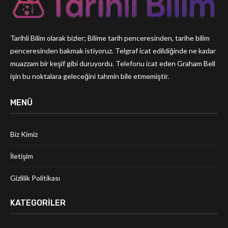
Tarihli Bilim olarak bizler; Bilime tarih penceresinden, tarihe bilim
penceresinden bakmak istiyoruz. Telgraf icat edildiğinde ne kadar
muazzam bir keşif gibi duruyordu. Telefonu icat eden Graham Bell
işin bu noktalara geleceğini tahmin bile etmemiştir.
MENÜ
Biz Kimiz
İletişim
Gizlilik Politikası
KATEGORILER