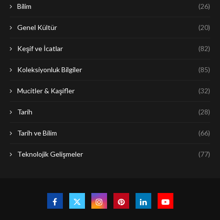
Bilim
(26)
Genel Kültür
(20)
Keşif ve İcatlar
(82)
Koleksiyonluk Bilgiler
(85)
Mucitler & Kaşifler
(32)
Tarih
(28)
Tarih ve Bilim
(66)
Teknolojik Gelişmeler
(77)