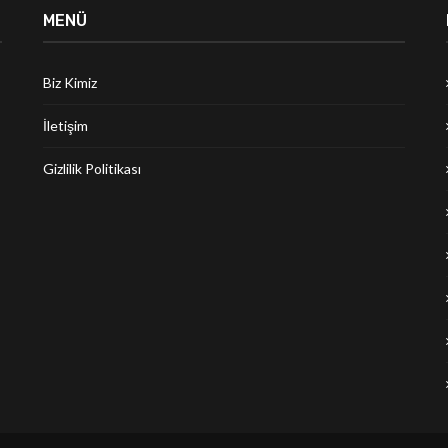
MENÜ
Biz Kimiz
İletişim
Gizlilik Politikası