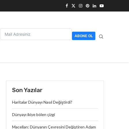
ABONE OL
Son Yazılar
Haritalar Dünyayı Nasıl Değiştirdi?
Dünyayı ikiye bölen çizgi
Macellan: Dünyanın Çevresini Değiştiren Adam