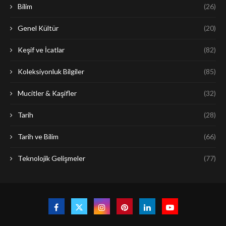
Bilim
(26)
Genel Kültür
(20)
Keşif ve İcatlar
(82)
Koleksiyonluk Bilgiler
(85)
Mucitler & Kaşifler
(32)
Tarih
(28)
Tarih ve Bilim
(66)
Teknolojik Gelişmeler
(77)