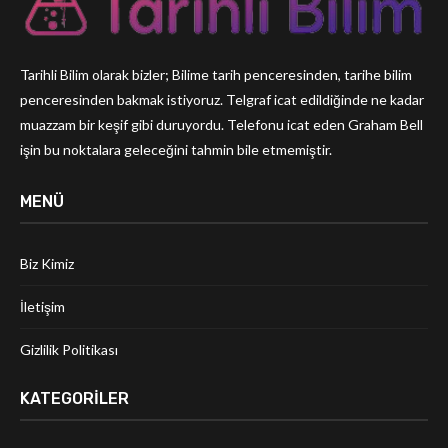
Tarihli Bilim olarak bizler; Bilime tarih penceresinden, tarihe bilim
penceresinden bakmak istiyoruz. Telgraf icat edildiğinde ne kadar
muazzam bir keşif gibi duruyordu. Telefonu icat eden Graham Bell
işin bu noktalara geleceğini tahmin bile etmemiştir.
MENÜ
Biz Kimiz
İletişim
Gizlilik Politikası
KATEGORILER