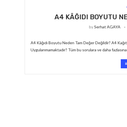
A4 KÂĞIDI BOYUTU N
by
Serhat AGAYA
A4 Kâğıdı Boyutu Neden Tam Değer Değildir? A4 Kağıt 
Uygulanmamaktadır? Tüm bu sorulara ve daha fazlasına 