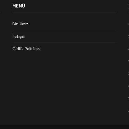
MENÜ
Biz Kimiz
İletişim
Gizlilik Politikası