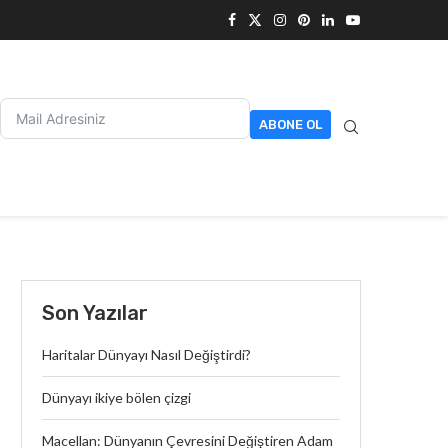
ABONE OL
Son Yazılar
Haritalar Dünyayı Nasıl Değiştirdi?
Dünyayı ikiye bölen çizgi
Macellan: Dünyanın Çevresini Değiştiren Adam