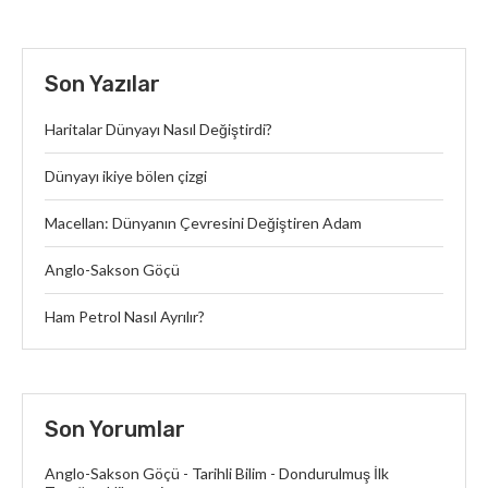
Son Yazılar
Haritalar Dünyayı Nasıl Değiştirdi?
Dünyayı ikiye bölen çizgi
Macellan: Dünyanın Çevresini Değiştiren Adam
Anglo-Sakson Göçü
Ham Petrol Nasıl Ayrılır?
Son Yorumlar
Anglo-Sakson Göçü - Tarihli Bilim
-
Dondurulmuş İlk