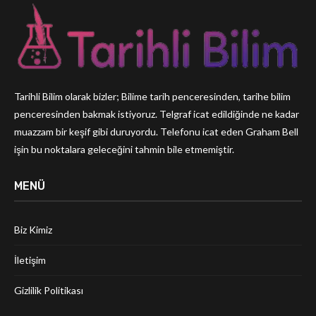
Tarihli Bilim olarak bizler; Bilime tarih penceresinden, tarihe bilim
penceresinden bakmak istiyoruz. Telgraf icat edildiğinde ne kadar
muazzam bir keşif gibi duruyordu. Telefonu icat eden Graham Bell
işin bu noktalara geleceğini tahmin bile etmemiştir.
MENÜ
Biz Kimiz
İletişim
Gizlilik Politikası