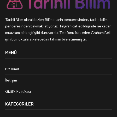
Tarihli Bilim olarak bizler; Bilime tarih penceresinden, tarihe bilim
penceresinden bakmak istiyoruz. Telgraf icat edildiğinde ne kadar
muazzam bir keşif gibi duruyordu. Telefonu icat eden Graham Bell
işin bu noktalara geleceğini tahmin bile etmemiştir.
MENÜ
Biz Kimiz
İletişim
Gizlilik Politikası
KATEGORILER