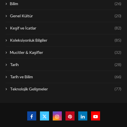
Bilim
(26)
Genel Kültür
(20)
Keşif ve İcatlar
(82)
Koleksiyonluk Bilgiler
(85)
Mucitler & Kaşifler
(32)
Tarih
(28)
Tarih ve Bilim
(66)
Teknolojik Gelişmeler
(77)