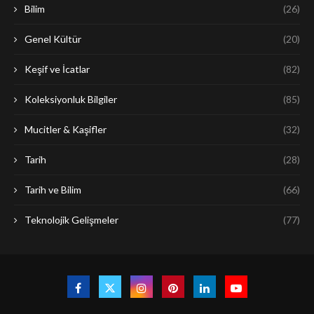
Bilim
(26)
Genel Kültür
(20)
Keşif ve İcatlar
(82)
Koleksiyonluk Bilgiler
(85)
Mucitler & Kaşifler
(32)
Tarih
(28)
Tarih ve Bilim
(66)
Teknolojik Gelişmeler
(77)