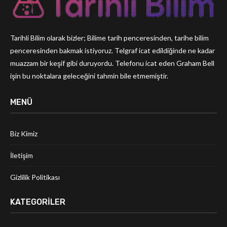
Tarihli Bilim olarak bizler; Bilime tarih penceresinden, tarihe bilim
penceresinden bakmak istiyoruz. Telgraf icat edildiğinde ne kadar
muazzam bir keşif gibi duruyordu. Telefonu icat eden Graham Bell
işin bu noktalara geleceğini tahmin bile etmemiştir.
MENÜ
Biz Kimiz
İletişim
Gizlilik Politikası
KATEGORILER