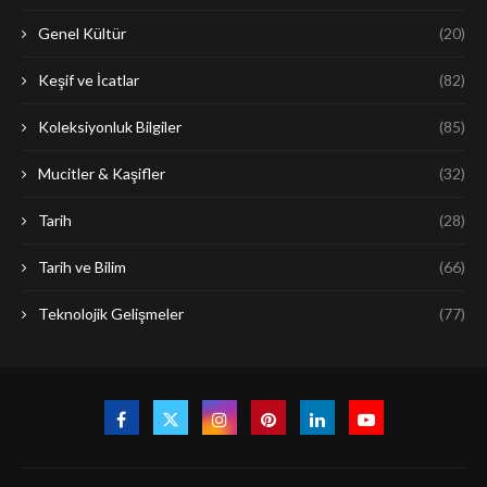
Genel Kültür
(20)
Keşif ve İcatlar
(82)
Koleksiyonluk Bilgiler
(85)
Mucitler & Kaşifler
(32)
Tarih
(28)
Tarih ve Bilim
(66)
Teknolojik Gelişmeler
(77)