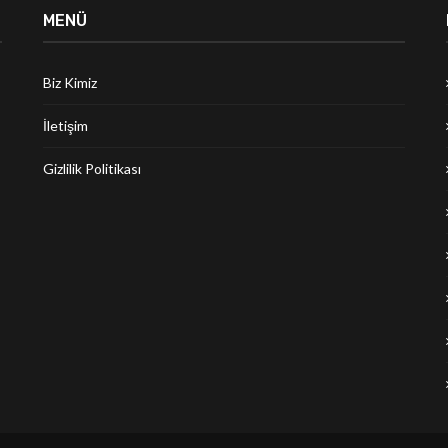
MENÜ
Biz Kimiz
İletişim
Gizlilik Politikası