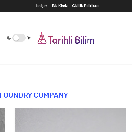
İletişim
Biz Kimiz
Gizlilik Politikası
 FOUNDRY COMPANY