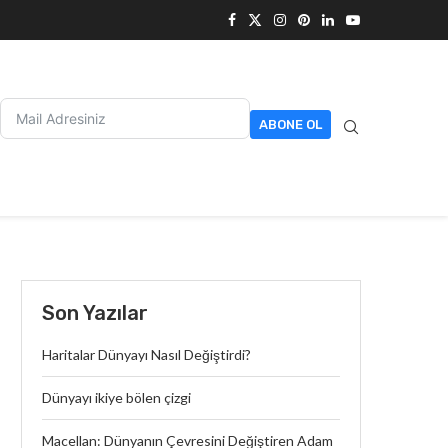
ABONE OL
Son Yazılar
Haritalar Dünyayı Nasıl Değiştirdi?
Dünyayı ikiye bölen çizgi
Macellan: Dünyanın Çevresini Değiştiren Adam