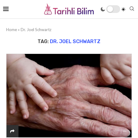
Home
»
Dr. Joel Schwartz
TAG:
DR. JOEL SCHWARTZ