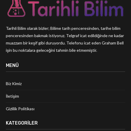
Tarihli Bilim olarak bizler; Bilime tarih penceresinden, tarihe bilim
penceresinden bakmak istiyoruz. Telgraf icat edildiğinde ne kadar
muazzam bir keşif gibi duruyordu. Telefonu icat eden Graham Bell
işin bu noktalara geleceğini tahmin bile etmemiştir.
MENÜ
Biz Kimiz
İletişim
Gizlilik Politikası
KATEGORILER