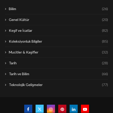
Bilim
(26)
Genel Kültür
(20)
Keşif ve İcatlar
(82)
Koleksiyonluk Bilgiler
(85)
Mucitler & Kaşifler
(32)
Tarih
(28)
Tarih ve Bilim
(66)
Teknolojik Gelişmeler
(77)