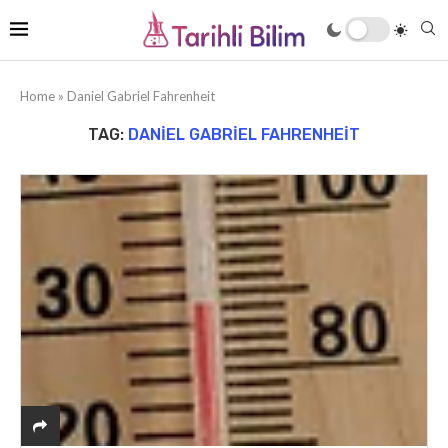
Home
»
Daniel Gabriel Fahrenheit
TAG:
DANIEL GABRIEL FAHRENHEIT