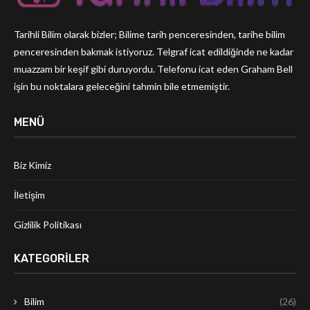
Tarihli Bilim olarak bizler; Bilime tarih penceresinden, tarihe bilim
penceresinden bakmak istiyoruz. Telgraf icat edildiğinde ne kadar
muazzam bir keşif gibi duruyordu. Telefonu icat eden Graham Bell
işin bu noktalara geleceğini tahmin bile etmemiştir.
MENÜ
Biz Kimiz
İletişim
Gizlilik Politikası
KATEGORILER
Bilim
(26)