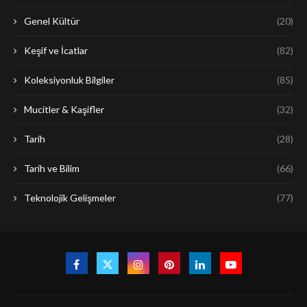
Genel Kültür
(20)
Keşif ve İcatlar
(82)
Koleksiyonluk Bilgiler
(85)
Mucitler & Kaşifler
(32)
Tarih
(28)
Tarih ve Bilim
(66)
Teknolojik Gelişmeler
(77)