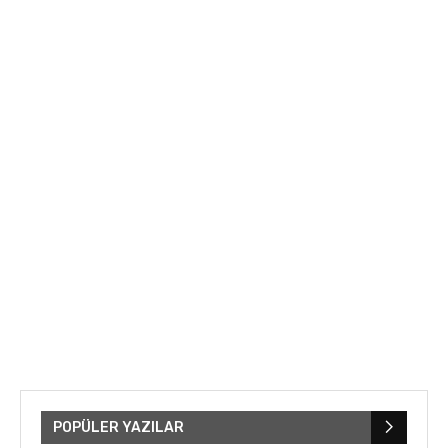
POPÜLER YAZILAR