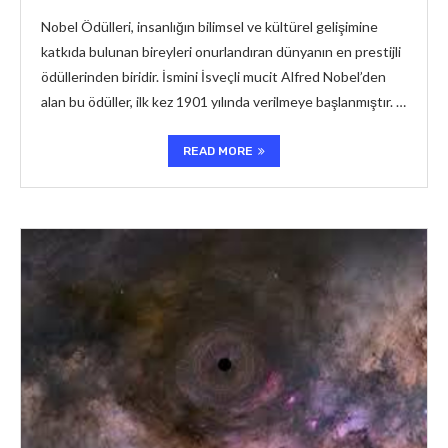
Nobel Ödülleri, insanlığın bilimsel ve kültürel gelişimine
katkıda bulunan bireyleri onurlandıran dünyanın en prestijli
ödüllerinden biridir. İsmini İsveçli mucit Alfred Nobel’den
alan bu ödüller, ilk kez 1901 yılında verilmeye başlanmıştır. …
READ MORE